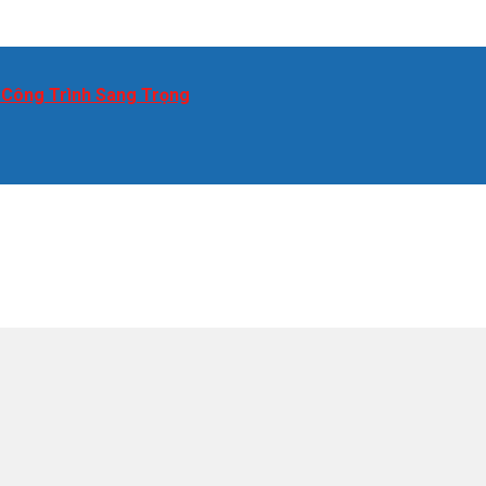
 Công Trình Sang Trọng